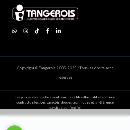
Copyright ©Tangerois 2005-2025 /Tous les droits sont
réservés
Les photos des produits sont fournies à titre illustratif et sont non
contractuelles. Les caractéristiques techniques et la référence
constructeur font foi.