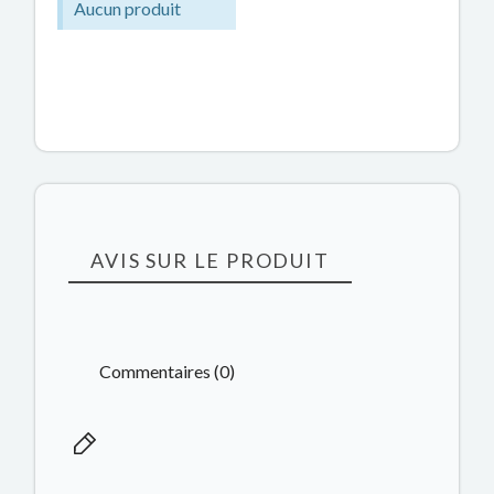
Aucun produit
AVIS SUR LE PRODUIT
Commentaires (0)