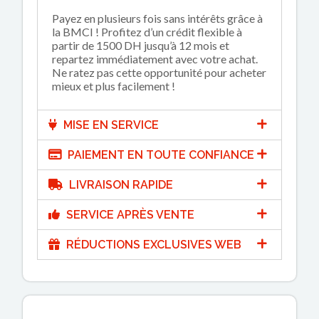
Payez en plusieurs fois sans intérêts grâce à
la BMCI ! Profitez d’un crédit flexible à
partir de 1500 DH jusqu’à 12 mois et
repartez immédiatement avec votre achat.
Ne ratez pas cette opportunité pour acheter
mieux et plus facilement !
MISE EN SERVICE
PAIEMENT EN TOUTE CONFIANCE
LIVRAISON RAPIDE
SERVICE APRÈS VENTE
RÉDUCTIONS EXCLUSIVES WEB