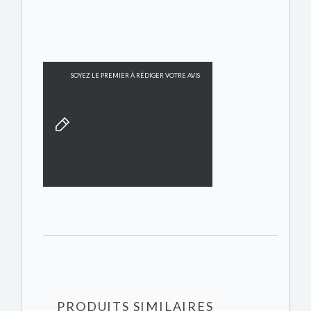
SOYEZ LE PREMIER À RÉDIGER VOTRE AVIS
PRODUITS SIMILAIRES