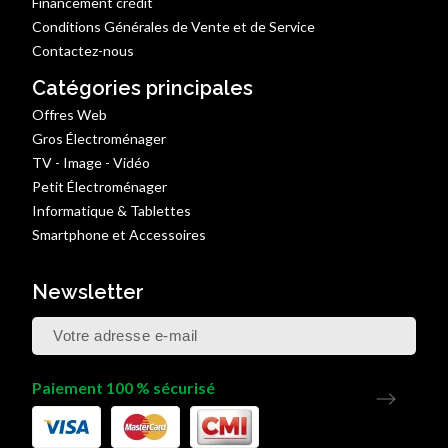
Financement crédit
Conditions Générales de Vente et de Service
Contactez-nous
Catégories principales
Offres Web
Gros Électroménager
TV - Image - Vidéo
Petit Électroménager
Informatique & Tablettes
Smartphone et Accessoires
Newsletter
Paiement 100 % sécurisé