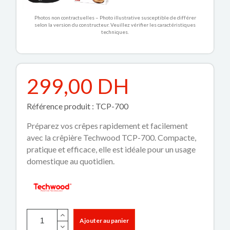
Photos non contractuelles – Photo illustrative susceptible de différer
selon la version du constructeur. Veuillez vérifier les caractéristiques
techniques.
299,00 DH
Référence produit : TCP-700
Préparez vos crêpes rapidement et facilement
avec la crêpière Techwood TCP-700. Compacte,
pratique et efficace, elle est idéale pour un usage
domestique au quotidien.
Ajouter au panier