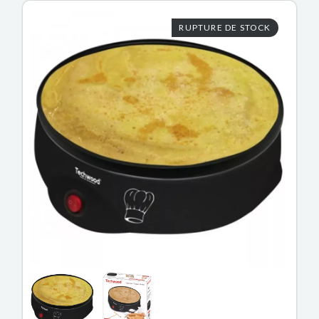
RUPTURE DE STOCK