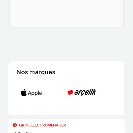
Nos marques
GROS ÉLECTROMÉNAGER