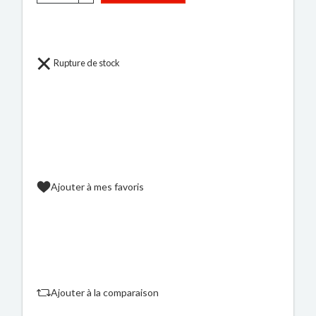
Rupture de stock
Ajouter à mes favoris
Ajouter à la comparaison