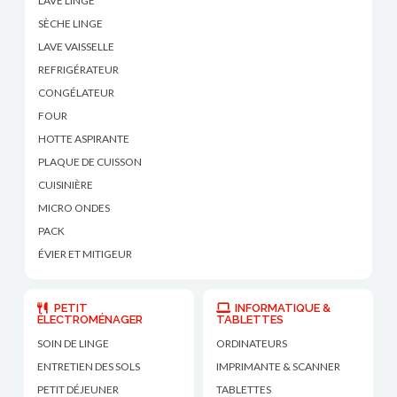
LAVE LINGE
SÈCHE LINGE
LAVE VAISSELLE
REFRIGÉRATEUR
CONGÉLATEUR
FOUR
HOTTE ASPIRANTE
PLAQUE DE CUISSON
CUISINIÈRE
MICRO ONDES
PACK
ÉVIER ET MITIGEUR
PETIT
INFORMATIQUE &
ÉLECTROMÉNAGER
TABLETTES
SOIN DE LINGE
ORDINATEURS
ENTRETIEN DES SOLS
IMPRIMANTE & SCANNER
PETIT DÉJEUNER
TABLETTES