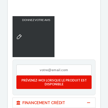
DONNEZ VOTRE AVIS
PRÉVENEZ-MOI LORSQUE LE PRODUIT EST
DISPONIBLE
FINANCEMENT CRÉDIT