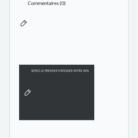
Commentaires (0)
SOYEZ LE PREMIER À RÉDIGER VOTRE AVIS