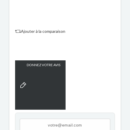
Ajouter à la comparaison
DONNEZ VOTRE AVIS