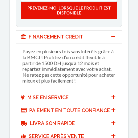
PRÉVENEZ-MOI LORSQUE LE PRODUIT EST
DISPONIBLE
FINANCEMENT CRÉDIT
Payez en plusieurs fois sans intérêts grâce à
la BMCI ! Profitez d’un crédit flexible à
partir de 1500 DH jusqu’à 12 mois et
repartez immédiatement avec votre achat.
Ne ratez pas cette opportunité pour acheter
mieux et plus facilement !
MISE EN SERVICE
PAIEMENT EN TOUTE CONFIANCE
LIVRAISON RAPIDE
SERVICE APRÈS VENTE