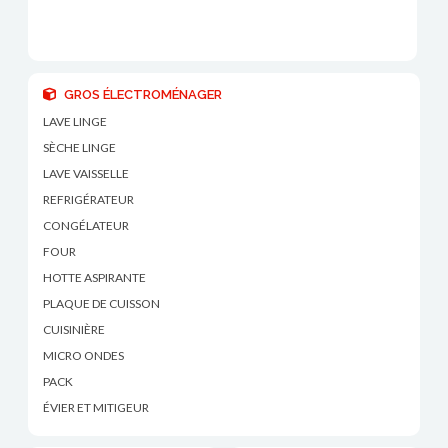
GROS ÉLECTROMÉNAGER
LAVE LINGE
SÈCHE LINGE
LAVE VAISSELLE
REFRIGÉRATEUR
CONGÉLATEUR
FOUR
HOTTE ASPIRANTE
PLAQUE DE CUISSON
CUISINIÈRE
MICRO ONDES
PACK
ÉVIER ET MITIGEUR