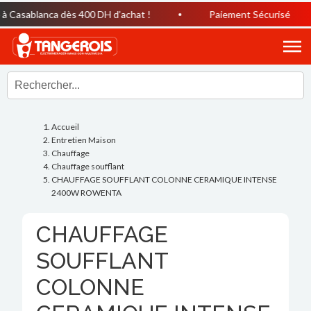
Casablanca dès 400 DH d’achat !
Paiement Sécurisé
Accueil
Entretien Maison
Chauffage
Chauffage soufflant
CHAUFFAGE SOUFFLANT COLONNE CERAMIQUE INTENSE
2400W ROWENTA
CHAUFFAGE
SOUFFLANT
COLONNE