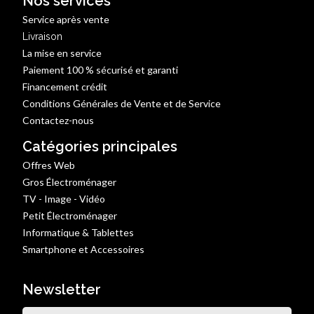
Nos services
Service après vente
Livraison
La mise en service
Paiement 100 % sécurisé et garanti
Financement crédit
Conditions Générales de Vente et de Service
Contactez-nous
Catégories principales
Offres Web
Gros Électroménager
TV - Image - Vidéo
Petit Électroménager
Informatique & Tablettes
Smartphone et Accessoires
Newsletter