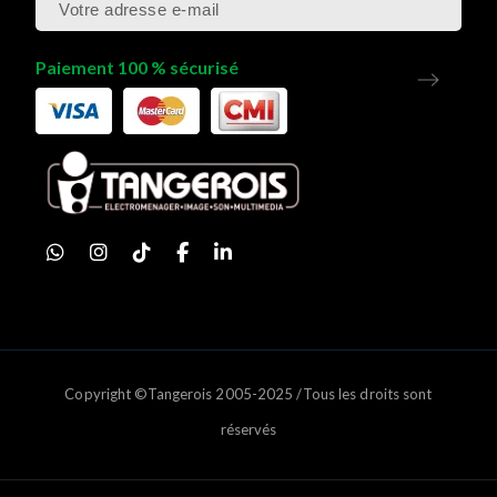
Paiement 100 % sécurisé
Copyright ©Tangerois 2005-2025 /Tous les droits sont
réservés