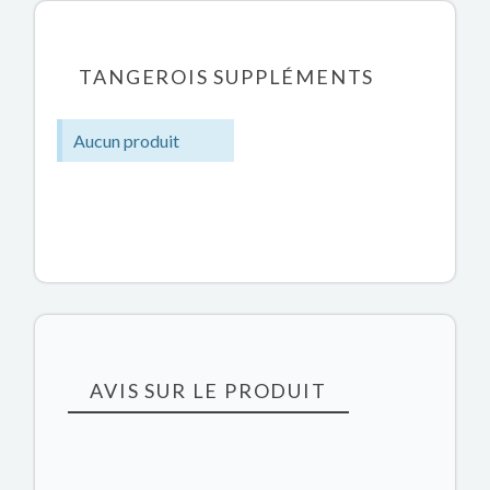
TANGEROIS SUPPLÉMENTS
Aucun produit
AVIS SUR LE PRODUIT