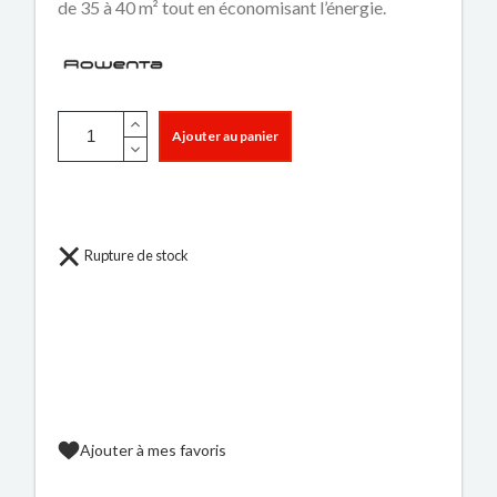
de 35 à 40 m² tout en économisant l’énergie.
Ajouter au panier
Rupture de stock
Ajouter à mes favoris