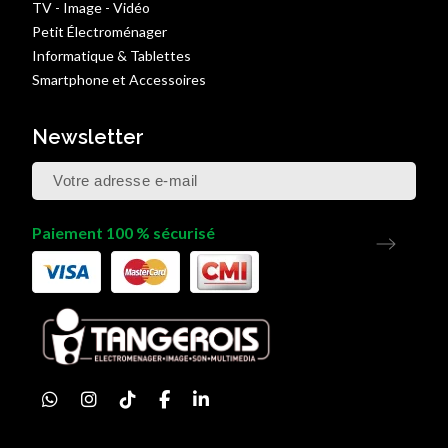
TV - Image - Vidéo
Petit Électroménager
Informatique & Tablettes
Smartphone et Accessoires
Newsletter
Paiement 100 % sécurisé