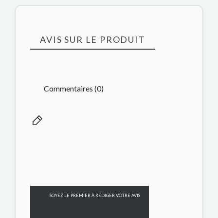
AVIS SUR LE PRODUIT
Commentaires (0)
SOYEZ LE PREMIER À RÉDIGER VOTRE AVIS