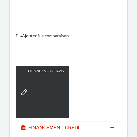
Ajouter à la comparaison
DONNEZ VOTRE AVIS
FINANCEMENT CRÉDIT