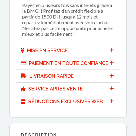
Payez en plusieurs fois sans intérêts grâce à
la BMCI ! Profitez d’un crédit flexible à
partir de 1500 DH jusqu’à 12 mois et
repartez immédiatement avec votre achat.
Ne ratez pas cette opportunité pour acheter
mieux et plus facilement !
MISE EN SERVICE
PAIEMENT EN TOUTE CONFIANCE
LIVRAISON RAPIDE
SERVICE APRÈS VENTE
RÉDUCTIONS EXCLUSIVES WEB
DESCRIPTION