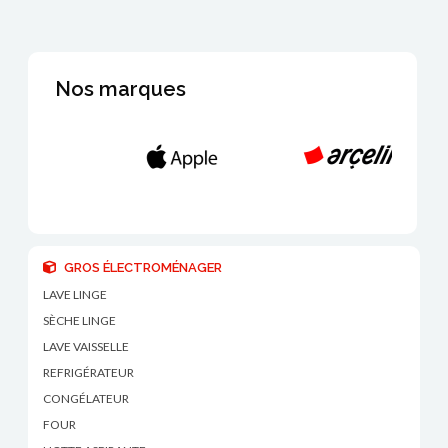
Nos marques
GROS ÉLECTROMÉNAGER
LAVE LINGE
SÈCHE LINGE
LAVE VAISSELLE
REFRIGÉRATEUR
CONGÉLATEUR
FOUR