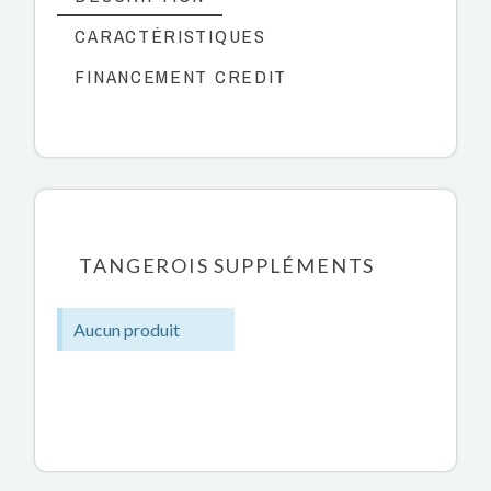
CARACTÉRISTIQUES
FINANCEMENT CREDIT
TANGEROIS SUPPLÉMENTS
Aucun produit