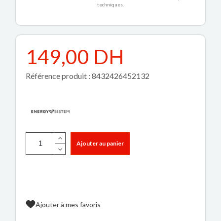
techniques.
149,00 DH
Référence produit : 8432426452132
Ajouter au panier
Ajouter à mes favoris