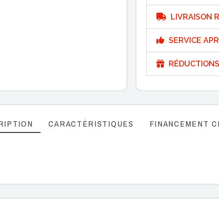
LIVRAISON R
SERVICE APR
RÉDUCTIONS
RIPTION
CARACTÉRISTIQUES
FINANCEMENT C