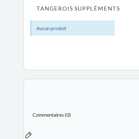
TANGEROIS SUPPLÉMENTS
Aucun produit
Commentaires (0)