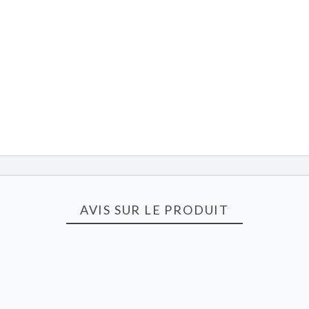
AVIS SUR LE PRODUIT