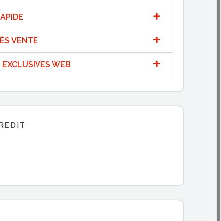
APIDE
ÈS VENTE
 EXCLUSIVES WEB
REDIT