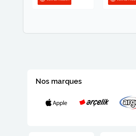
Nos marques