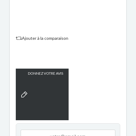
Ajouter à la comparaison
DONNEZ VOTRE AVIS