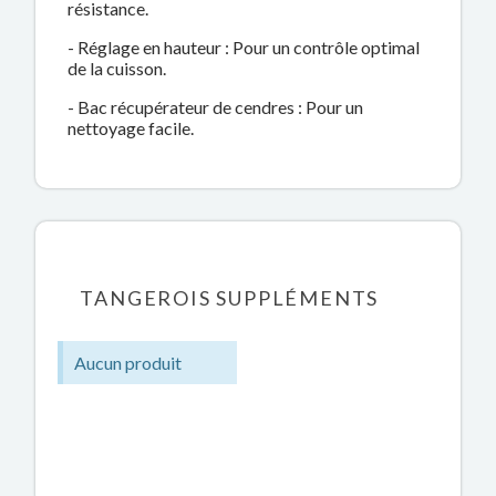
résistance.
- Réglage en hauteur : Pour un contrôle optimal
de la cuisson.
- Bac récupérateur de cendres : Pour un
nettoyage facile.
TANGEROIS SUPPLÉMENTS
Aucun produit