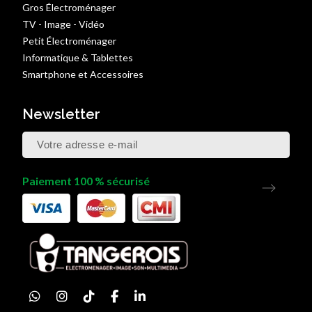
Gros Électroménager
TV - Image - Vidéo
Petit Électroménager
Informatique & Tablettes
Smartphone et Accessoires
Newsletter
Paiement 100 % sécurisé