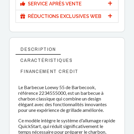
SERVICE APRÈS VENTE
RÉDUCTIONS EXCLUSIVES WEB
DESCRIPTION
CARACTÉRISTIQUES
FINANCEMENT CREDIT
Le Barbecue Loewy 55 de Barbecook,
référence 2234555000, est un barbecue à
charbon classique qui combine un design
élégant avec des fonctionnalités innovantes
pour une expérience de grillade améliorée.
Ce modèle intègre le système d'allumage rapide
QuickStart, qui réduit significativement le
temps nécessaire pour préparer le charbon,