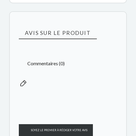
AVIS SUR LE PRODUIT
Commentaires (0)
SOYEZ LE PREMIER À RÉDIGER VOTRE AVIS