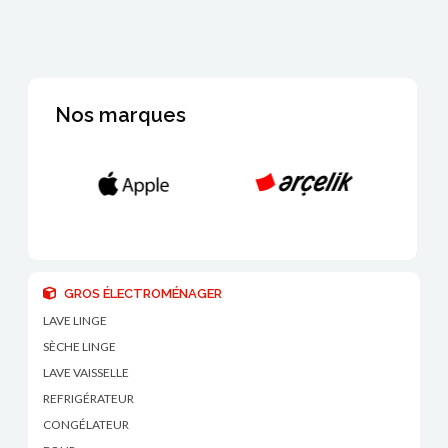
Nos marques
GROS ÉLECTROMÉNAGER
LAVE LINGE
SÈCHE LINGE
LAVE VAISSELLE
REFRIGÉRATEUR
CONGÉLATEUR