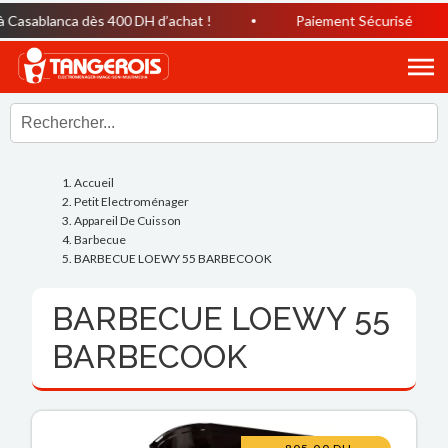
Casablanca dès 400 DH d’achat !
Paiement Sécurisé
Accueil
Petit Electroménager
Appareil De Cuisson
Barbecue
BARBECUE LOEWY 55 BARBECOOK
BARBECUE LOEWY 55
BARBECOOK