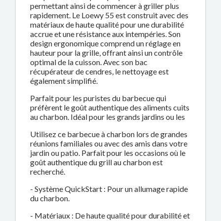
permettant ainsi de commencer à griller plus
rapidement. Le Loewy 55 est construit avec des
matériaux de haute qualité pour une durabilité
accrue et une résistance aux intempéries. Son
design ergonomique comprend un réglage en
hauteur pour la grille, offrant ainsi un contrôle
optimal de la cuisson. Avec son bac
récupérateur de cendres, le nettoyage est
également simplifié.
Parfait pour les puristes du barbecue qui
préfèrent le goût authentique des aliments cuits
au charbon. Idéal pour les grands jardins ou les
Utilisez ce barbecue à charbon lors de grandes
réunions familiales ou avec des amis dans votre
jardin ou patio. Parfait pour les occasions où le
goût authentique du grill au charbon est
recherché.
- Système QuickStart : Pour un allumage rapide
du charbon.
- Matériaux : De haute qualité pour durabilité et