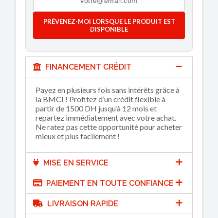
PRÉVENEZ-MOI LORSQUE LE PRODUIT EST
DISPONIBLE
FINANCEMENT CRÉDIT
Payez en plusieurs fois sans intérêts grâce à
la BMCI ! Profitez d’un crédit flexible à
partir de 1500 DH jusqu’à 12 mois et
repartez immédiatement avec votre achat.
Ne ratez pas cette opportunité pour acheter
mieux et plus facilement !
MISE EN SERVICE
PAIEMENT EN TOUTE CONFIANCE
LIVRAISON RAPIDE