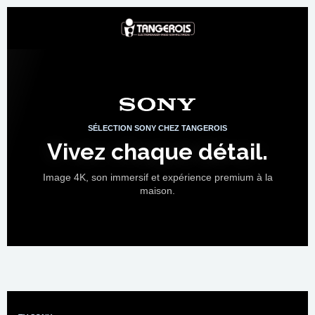
SÉLECTION SONY CHEZ TANGEROIS
Vivez chaque détail.
Image 4K, son immersif et expérience premium à la
maison.